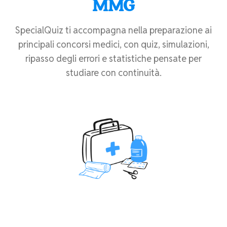
MMG
SpecialQuiz ti accompagna nella preparazione ai
principali concorsi medici, con quiz, simulazioni,
ripasso degli errori e statistiche pensate per
studiare con continuità.