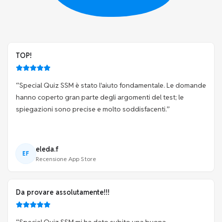
TOP!
“
Special Quiz SSM è stato l'aiuto fondamentale. Le domande
hanno coperto gran parte degli argomenti del test; le
spiegazioni sono precise e molto soddisfacenti.
”
eleda.f
EF
Recensione App Store
Da provare assolutamente!!!