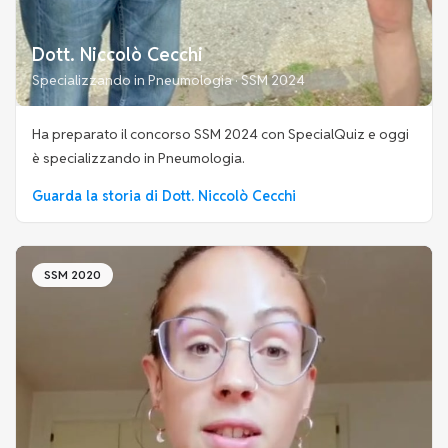
Dott. Niccolò Cecchi
Specializzando in Pneumologia · SSM 2024
Ha preparato il concorso SSM 2024 con SpecialQuiz e oggi
è specializzando in Pneumologia.
Guarda la storia di Dott. Niccolò Cecchi
SSM 2020