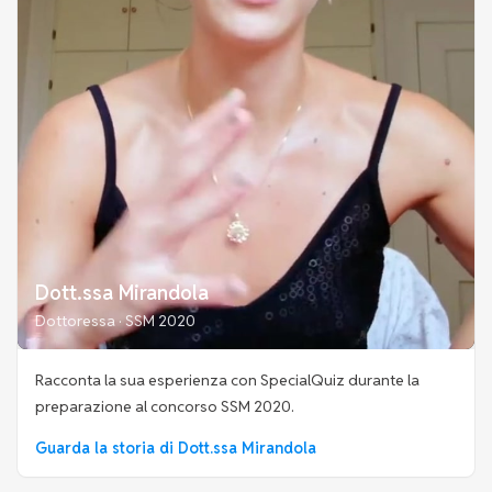
Dott.ssa Mirandola
Dottoressa · SSM 2020
Racconta la sua esperienza con SpecialQuiz durante la
preparazione al concorso SSM 2020.
Guarda la storia di Dott.ssa Mirandola