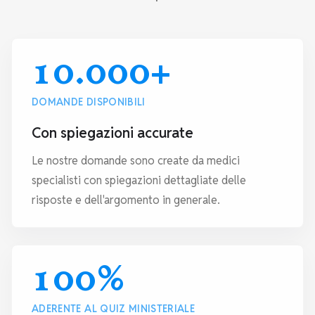
10.000+
DOMANDE DISPONIBILI
Con spiegazioni accurate
Le nostre domande sono create da medici
specialisti con spiegazioni dettagliate delle
risposte e dell'argomento in generale.
100%
ADERENTE AL QUIZ MINISTERIALE