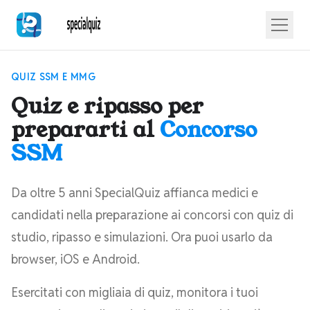
QUIZ SSM E MMG
Quiz e ripasso per
prepararti al
Concorso
SSM
Da oltre 5 anni SpecialQuiz affianca medici e
candidati nella preparazione ai concorsi con quiz di
studio, ripasso e simulazioni. Ora puoi usarlo da
browser, iOS e Android.
Esercitati con migliaia di quiz, monitora i tuoi