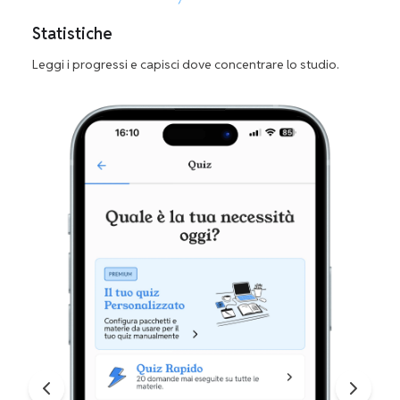
Statistiche
Leggi i progressi e capisci dove concentrare lo studio.