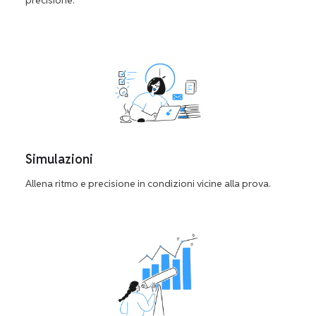
precisione.
Simulazioni
Allena ritmo e precisione in condizioni vicine alla prova.