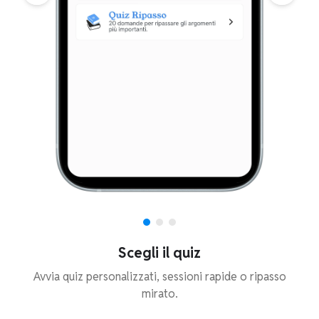
Scegli il quiz
Avvia quiz personalizzati, sessioni rapide o ripasso
mirato.