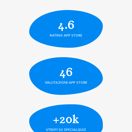
4.6
RATING APP STORE
46
VALUTAZIONI APP STORE
+
20k
UTENTI SU SPECIALQUIZ