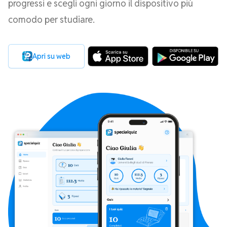
progressi e scegli ogni giorno il dispositivo più
comodo per studiare.
Apri su web