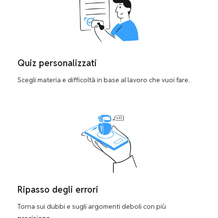
Quiz personalizzati
Scegli materia e difficoltà in base al lavoro che vuoi fare.
Ripasso degli errori
Torna sui dubbi e sugli argomenti deboli con più