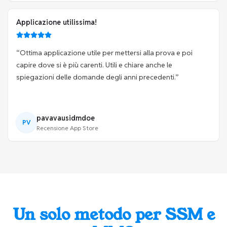
Applicazione utilissima!
“
Ottima applicazione utile per mettersi alla prova e poi
capire dove si è più carenti. Utili e chiare anche le
spiegazioni delle domande degli anni precedenti.
”
pavavausidmdoe
PV
Recensione App Store
Un solo metodo per SSM e