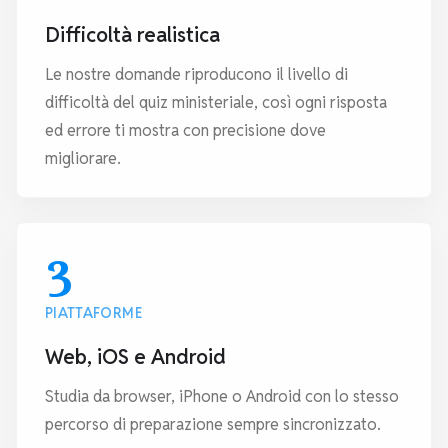
Difficoltà realistica
Le nostre domande riproducono il livello di
difficoltà del quiz ministeriale, così ogni risposta
ed errore ti mostra con precisione dove
migliorare.
3
PIATTAFORME
Web, iOS e Android
Studia da browser, iPhone o Android con lo stesso
percorso di preparazione sempre sincronizzato.