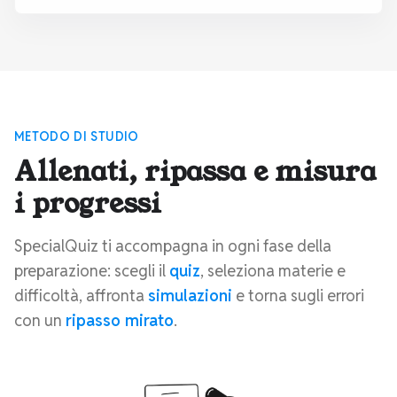
METODO DI STUDIO
Allenati, ripassa e misura
i progressi
SpecialQuiz ti accompagna in ogni fase della
preparazione: scegli il
quiz
, seleziona materie e
difficoltà, affronta
simulazioni
e torna sugli errori
con un
ripasso mirato
.