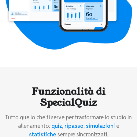
Funzionalità di
SpecialQuiz
Tutto quello che ti serve per trasformare lo studio in
allenamento:
quiz
,
ripasso
,
simulazioni
e
statistiche
sempre sincronizzati.