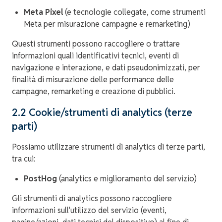
Meta Pixel
(e tecnologie collegate, come strumenti
Meta per misurazione campagne e remarketing)
Questi strumenti possono raccogliere o trattare
informazioni quali identificativi tecnici, eventi di
navigazione e interazione, e dati pseudonimizzati, per
finalità di misurazione delle performance delle
campagne, remarketing e creazione di pubblici.
2.2 Cookie/strumenti di analytics (terze
parti)
Possiamo utilizzare strumenti di analytics di terze parti,
tra cui:
PostHog
(analytics e miglioramento del servizio)
Gli strumenti di analytics possono raccogliere
informazioni sull'utilizzo del servizio (eventi,