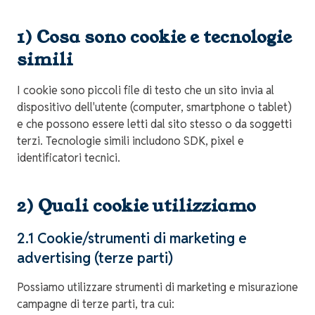
1) Cosa sono cookie e tecnologie
simili
I cookie sono piccoli file di testo che un sito invia al
dispositivo dell'utente (computer, smartphone o tablet)
e che possono essere letti dal sito stesso o da soggetti
terzi. Tecnologie simili includono SDK, pixel e
identificatori tecnici.
2) Quali cookie utilizziamo
2.1 Cookie/strumenti di marketing e
advertising (terze parti)
Possiamo utilizzare strumenti di marketing e misurazione
campagne di terze parti, tra cui: