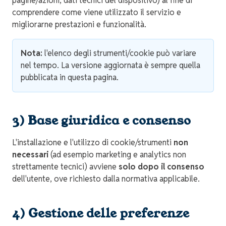
pagine/azioni, dati tecnici del dispositivo) al fine di
comprendere come viene utilizzato il servizio e
migliorarne prestazioni e funzionalità.
Nota:
l'elenco degli strumenti/cookie può variare
nel tempo. La versione aggiornata è sempre quella
pubblicata in questa pagina.
3) Base giuridica e consenso
L'installazione e l'utilizzo di cookie/strumenti
non
necessari
(ad esempio marketing e analytics non
strettamente tecnici) avviene
solo dopo il consenso
dell'utente, ove richiesto dalla normativa applicabile.
4) Gestione delle preferenze