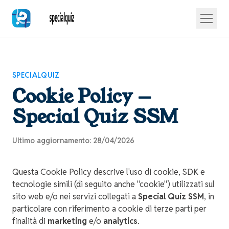
SPECIALQUIZ
Cookie Policy —
Special Quiz SSM
Ultimo aggiornamento: 28/04/2026
Questa Cookie Policy descrive l'uso di cookie, SDK e
tecnologie simili (di seguito anche "cookie") utilizzati sul
sito web e/o nei servizi collegati a
Special Quiz SSM
, in
particolare con riferimento a cookie di terze parti per
finalità di
marketing
e/o
analytics
.