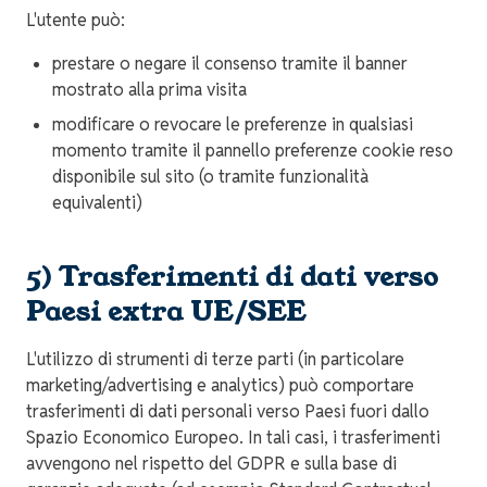
L'utente può:
prestare o negare il consenso tramite il banner
mostrato alla prima visita
modificare o revocare le preferenze in qualsiasi
momento tramite il pannello preferenze cookie reso
disponibile sul sito (o tramite funzionalità
equivalenti)
5) Trasferimenti di dati verso
Paesi extra UE/SEE
L'utilizzo di strumenti di terze parti (in particolare
marketing/advertising e analytics) può comportare
trasferimenti di dati personali verso Paesi fuori dallo
Spazio Economico Europeo. In tali casi, i trasferimenti
avvengono nel rispetto del GDPR e sulla base di