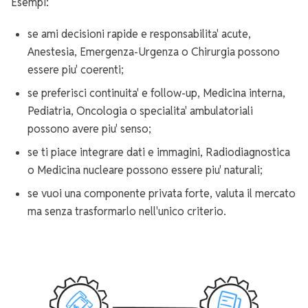
Esempi:
se ami decisioni rapide e responsabilita' acute,
Anestesia, Emergenza-Urgenza o Chirurgia possono
essere piu' coerenti;
se preferisci continuita' e follow-up, Medicina interna,
Pediatria, Oncologia o specialita' ambulatoriali
possono avere piu' senso;
se ti piace integrare dati e immagini, Radiodiagnostica
o Medicina nucleare possono essere piu' naturali;
se vuoi una componente privata forte, valuta il mercato
ma senza trasformarlo nell'unico criterio.