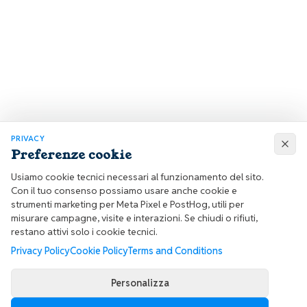
PRIVACY
Preferenze cookie
Usiamo cookie tecnici necessari al funzionamento del sito.
Con il tuo consenso possiamo usare anche cookie e
strumenti marketing per Meta Pixel e PostHog, utili per
misurare campagne, visite e interazioni. Se chiudi o rifiuti,
restano attivi solo i cookie tecnici.
Privacy Policy
Cookie Policy
Terms and Conditions
Personalizza