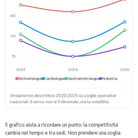
105
90
75
2023
2024
2025
Dermatologia
Cardiologia
Gastroenterologia
Pediatria
Andamento descrittivo 2023-2025 su soglie operative
nazionali. Il senso non e' il decimale, ma la volatilita'.
Il grafico aiuta a ricordare un punto: la competitivita'
cambia nel tempo e tra sedi. Non prendere una soglia