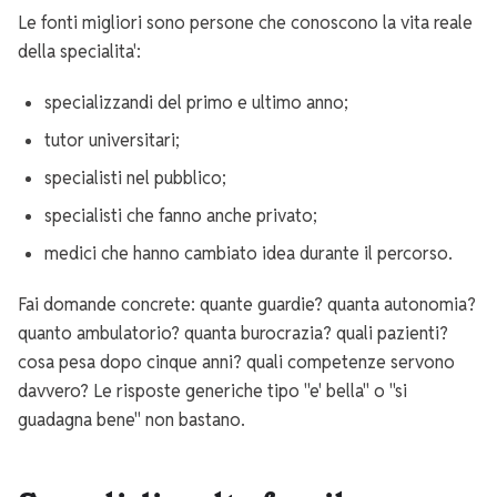
Le fonti migliori sono persone che conoscono la vita reale
della specialita':
specializzandi del primo e ultimo anno;
tutor universitari;
specialisti nel pubblico;
specialisti che fanno anche privato;
medici che hanno cambiato idea durante il percorso.
Fai domande concrete: quante guardie? quanta autonomia?
quanto ambulatorio? quanta burocrazia? quali pazienti?
cosa pesa dopo cinque anni? quali competenze servono
davvero? Le risposte generiche tipo "e' bella" o "si
guadagna bene" non bastano.