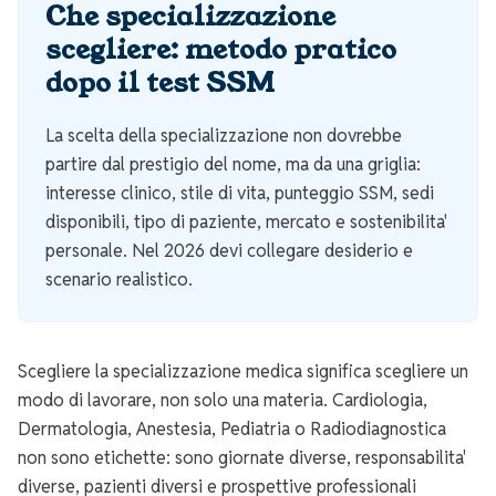
Che specializzazione
scegliere: metodo pratico
dopo il test SSM
La scelta della specializzazione non dovrebbe
partire dal prestigio del nome, ma da una griglia:
interesse clinico, stile di vita, punteggio SSM, sedi
disponibili, tipo di paziente, mercato e sostenibilita'
personale. Nel 2026 devi collegare desiderio e
scenario realistico.
Scegliere la specializzazione medica significa scegliere un
modo di lavorare, non solo una materia. Cardiologia,
Dermatologia, Anestesia, Pediatria o Radiodiagnostica
non sono etichette: sono giornate diverse, responsabilita'
diverse, pazienti diversi e prospettive professionali