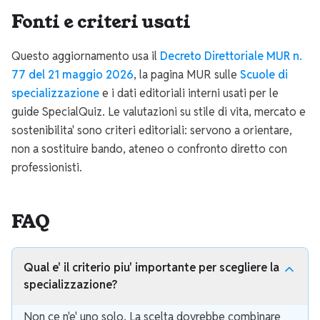
Fonti e criteri usati
Questo aggiornamento usa il
Decreto Direttoriale MUR n.
77 del 21 maggio 2026
, la pagina MUR sulle
Scuole di
specializzazione
e i dati editoriali interni usati per le
guide SpecialQuiz. Le valutazioni su stile di vita, mercato e
sostenibilita' sono criteri editoriali: servono a orientare,
non a sostituire bando, ateneo o confronto diretto con
professionisti.
FAQ
Qual e' il criterio piu' importante per scegliere la
specializzazione?
Non ce n'e' uno solo. La scelta dovrebbe combinare