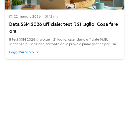
22 maggio 2026
•
12 min
Data SSM 2026 ufficiale: test il 21 luglio. Cosa fare
ora
Il test SSM 2026 si svolge il 21 luglio: calendario ufficiale MUR,
scadenze di iscrizione, formato della prova e piano pratico per usare
bene le ultime settimane.
Leggi l'articolo