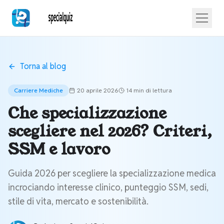
Torna al blog
Carriere Mediche
20 aprile 2026
14 min
di lettura
Che specializzazione
scegliere nel 2026? Criteri,
SSM e lavoro
Guida 2026 per scegliere la specializzazione medica
incrociando interesse clinico, punteggio SSM, sedi,
stile di vita, mercato e sostenibilità.