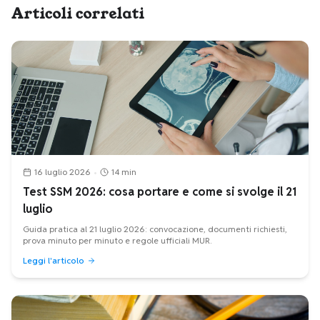
Articoli correlati
16 luglio 2026
•
14 min
Test SSM 2026: cosa portare e come si svolge il 21
luglio
Guida pratica al 21 luglio 2026: convocazione, documenti richiesti,
prova minuto per minuto e regole ufficiali MUR.
Leggi l'articolo