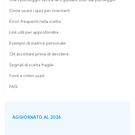
Come usare i quiz per orientarti
Errori frequenti nella scelta
Link utili per approfondire
Esempio di matrice personale
Chi ascoltare prima di decidere
Segnali di scelta fragile
Fonti e criteri usati
FAQ
AGGIORNATO AL 2026