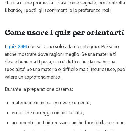
storica come promessa. Usala come segnale, poi controlla
il bando, i posti, gli scorrimenti e le preferenze reali.
Come usare i quiz per orientarti
I
quiz SSM
non servono solo a fare punteggio. Possono
anche mostrare dove ragioni meglio. Se una materia ti
riesce bene ma ti pesa, non e' detto che sia una buona
specialita'. Se una materia e' difficile ma ti incuriosisce, puo'
valere un approfondimento.
Durante la preparazione osserva:
materie in cui impari piu' velocemente;
errori che correggi con piu' facilita';
argomenti che ti interessano anche fuori dalla sessione;