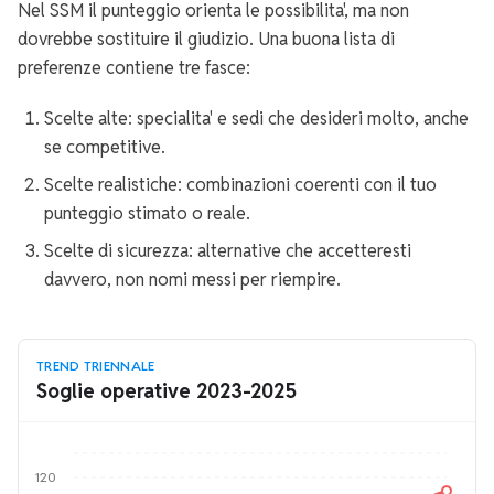
Nel SSM il punteggio orienta le possibilita', ma non
dovrebbe sostituire il giudizio. Una buona lista di
preferenze contiene tre fasce:
Scelte alte: specialita' e sedi che desideri molto, anche
se competitive.
Scelte realistiche: combinazioni coerenti con il tuo
punteggio stimato o reale.
Scelte di sicurezza: alternative che accetteresti
davvero, non nomi messi per riempire.
TREND TRIENNALE
Soglie operative 2023-2025
120