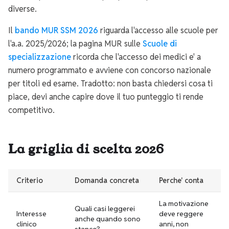
diverse.
Il
bando MUR SSM 2026
riguarda l'accesso alle scuole per
l'a.a. 2025/2026; la pagina MUR sulle
Scuole di
specializzazione
ricorda che l'accesso dei medici e' a
numero programmato e avviene con concorso nazionale
per titoli ed esame. Tradotto: non basta chiedersi cosa ti
piace, devi anche capire dove il tuo punteggio ti rende
competitivo.
La griglia di scelta 2026
Criterio
Domanda concreta
Perche' conta
La motivazione
Quali casi leggerei
Interesse
deve reggere
anche quando sono
clinico
anni, non