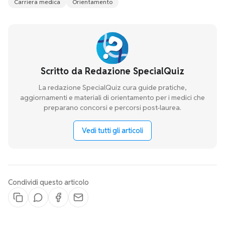
Carriera medica
Orientamento
Scritto da
Redazione SpecialQuiz
La redazione SpecialQuiz cura guide pratiche,
aggiornamenti e materiali di orientamento per i medici che
preparano concorsi e percorsi post-laurea.
Vedi tutti gli articoli
Condividi questo articolo