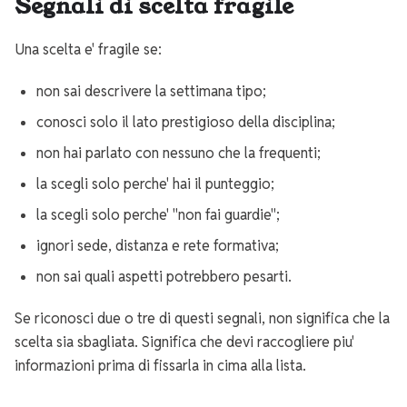
Segnali di scelta fragile
Una scelta e' fragile se:
non sai descrivere la settimana tipo;
conosci solo il lato prestigioso della disciplina;
non hai parlato con nessuno che la frequenti;
la scegli solo perche' hai il punteggio;
la scegli solo perche' "non fai guardie";
ignori sede, distanza e rete formativa;
non sai quali aspetti potrebbero pesarti.
Se riconosci due o tre di questi segnali, non significa che la
scelta sia sbagliata. Significa che devi raccogliere piu'
informazioni prima di fissarla in cima alla lista.