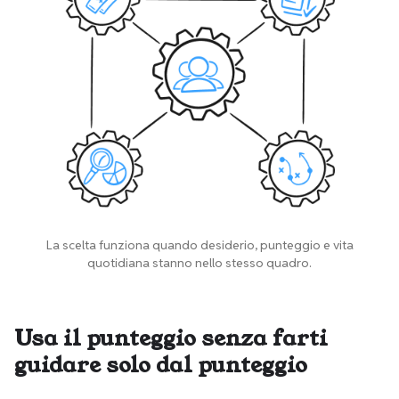
La scelta funziona quando desiderio, punteggio e vita
quotidiana stanno nello stesso quadro.
Usa il punteggio senza farti
guidare solo dal punteggio