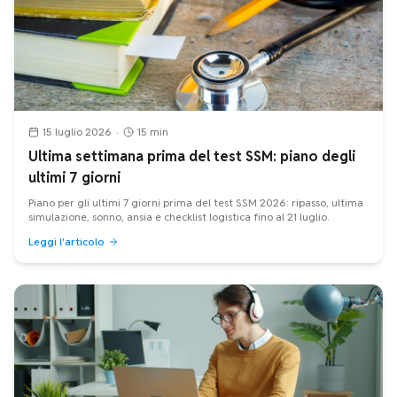
15 luglio 2026
•
15 min
Ultima settimana prima del test SSM: piano degli
ultimi 7 giorni
Piano per gli ultimi 7 giorni prima del test SSM 2026: ripasso, ultima
simulazione, sonno, ansia e checklist logistica fino al 21 luglio.
Leggi l'articolo