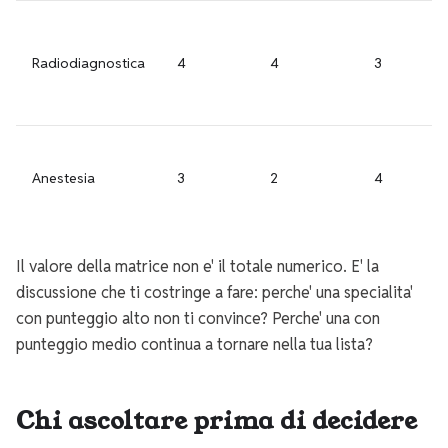
Radiodiagnostica
4
4
3
Anestesia
3
2
4
Il valore della matrice non e' il totale numerico. E' la
discussione che ti costringe a fare: perche' una specialita'
con punteggio alto non ti convince? Perche' una con
punteggio medio continua a tornare nella tua lista?
Chi ascoltare prima di decidere