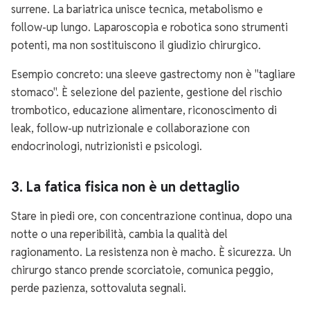
surrene. La bariatrica unisce tecnica, metabolismo e
follow-up lungo. Laparoscopia e robotica sono strumenti
potenti, ma non sostituiscono il giudizio chirurgico.
Esempio concreto: una sleeve gastrectomy non è "tagliare
stomaco". È selezione del paziente, gestione del rischio
trombotico, educazione alimentare, riconoscimento di
leak, follow-up nutrizionale e collaborazione con
endocrinologi, nutrizionisti e psicologi.
3. La fatica fisica non è un dettaglio
Stare in piedi ore, con concentrazione continua, dopo una
notte o una reperibilità, cambia la qualità del
ragionamento. La resistenza non è macho. È sicurezza. Un
chirurgo stanco prende scorciatoie, comunica peggio,
perde pazienza, sottovaluta segnali.