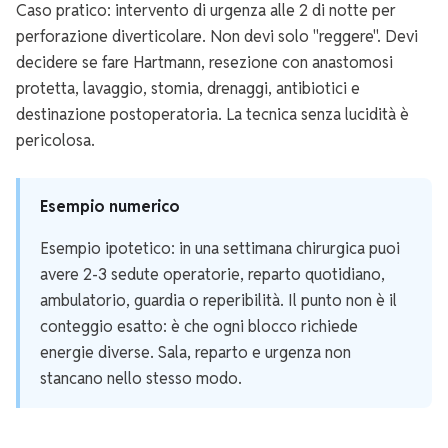
Caso pratico: intervento di urgenza alle 2 di notte per
perforazione diverticolare. Non devi solo "reggere". Devi
decidere se fare Hartmann, resezione con anastomosi
protetta, lavaggio, stomia, drenaggi, antibiotici e
destinazione postoperatoria. La tecnica senza lucidità è
pericolosa.
Esempio numerico
Esempio ipotetico: in una settimana chirurgica puoi
avere 2-3 sedute operatorie, reparto quotidiano,
ambulatorio, guardia o reperibilità. Il punto non è il
conteggio esatto: è che ogni blocco richiede
energie diverse. Sala, reparto e urgenza non
stancano nello stesso modo.