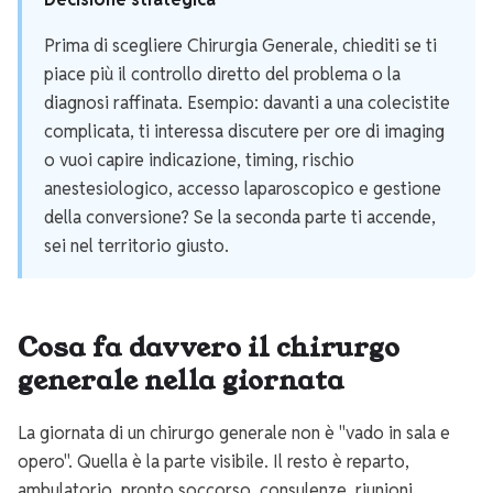
Prima di scegliere Chirurgia Generale, chiediti se ti
piace più il controllo diretto del problema o la
diagnosi raffinata. Esempio: davanti a una colecistite
complicata, ti interessa discutere per ore di imaging
o vuoi capire indicazione, timing, rischio
anestesiologico, accesso laparoscopico e gestione
della conversione? Se la seconda parte ti accende,
sei nel territorio giusto.
Cosa fa davvero il chirurgo
generale nella giornata
La giornata di un chirurgo generale non è "vado in sala e
opero". Quella è la parte visibile. Il resto è reparto,
ambulatorio, pronto soccorso, consulenze, riunioni