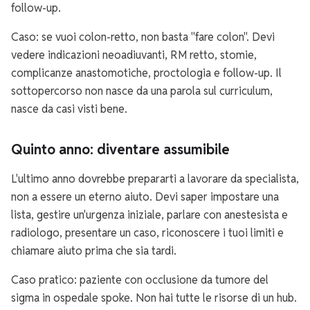
follow-up.
Caso: se vuoi colon-retto, non basta "fare colon". Devi
vedere indicazioni neoadiuvanti, RM retto, stomie,
complicanze anastomotiche, proctologia e follow-up. Il
sottopercorso non nasce da una parola sul curriculum,
nasce da casi visti bene.
Quinto anno: diventare assumibile
L'ultimo anno dovrebbe prepararti a lavorare da specialista,
non a essere un eterno aiuto. Devi saper impostare una
lista, gestire un'urgenza iniziale, parlare con anestesista e
radiologo, presentare un caso, riconoscere i tuoi limiti e
chiamare aiuto prima che sia tardi.
Caso pratico: paziente con occlusione da tumore del
sigma in ospedale spoke. Non hai tutte le risorse di un hub.