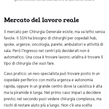
Mercato del lavoro reale
Il mercato per Chirurgia Generale esiste, ma va letto senza
favole. Il SSN ha bisogno di chirurghi per ospedali hub,
spoke, urgenze, oncologia, parete, ambulatori e attività di
sala. Però l'ingresso nei centri più desiderati non è
automatico. Una cosa è trovare lavoro; un'altra è trovare il
tipo di chirurgia che vuoi fare.
Caso pratico: un neo-specialista può trovare posto in un
ospedale periferico con molta urgenza e autonomia
rapida, oppure in un grande centro dove la casistica è alta
ma la piramide è lunga. Nel primo caso impari a decidere
presto; nel secondo puoi vedere chirurgia complessa, ma
rischi di restare aiuto più a lungo. Non c'è una scelta