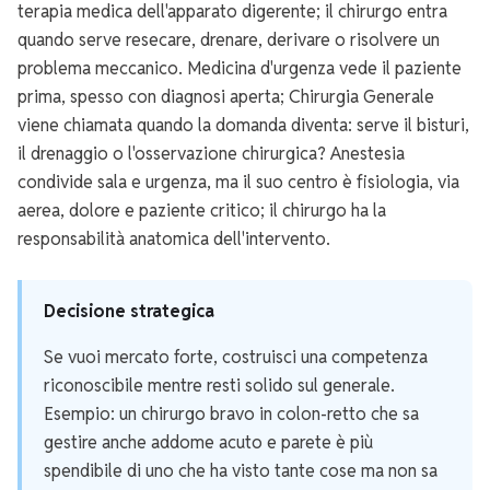
terapia medica dell'apparato digerente; il chirurgo entra
quando serve resecare, drenare, derivare o risolvere un
problema meccanico. Medicina d'urgenza vede il paziente
prima, spesso con diagnosi aperta; Chirurgia Generale
viene chiamata quando la domanda diventa: serve il bisturi,
il drenaggio o l'osservazione chirurgica? Anestesia
condivide sala e urgenza, ma il suo centro è fisiologia, via
aerea, dolore e paziente critico; il chirurgo ha la
responsabilità anatomica dell'intervento.
Decisione strategica
Se vuoi mercato forte, costruisci una competenza
riconoscibile mentre resti solido sul generale.
Esempio: un chirurgo bravo in colon-retto che sa
gestire anche addome acuto e parete è più
spendibile di uno che ha visto tante cose ma non sa