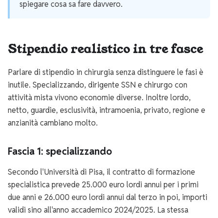
spiegare cosa sa fare davvero.
Stipendio realistico in tre fasce
Parlare di stipendio in chirurgia senza distinguere le fasi è
inutile. Specializzando, dirigente SSN e chirurgo con
attività mista vivono economie diverse. Inoltre lordo,
netto, guardie, esclusività, intramoenia, privato, regione e
anzianità cambiano molto.
Fascia 1: specializzando
Secondo l'Università di Pisa, il contratto di formazione
specialistica prevede 25.000 euro lordi annui per i primi
due anni e 26.000 euro lordi annui dal terzo in poi, importi
validi sino all'anno accademico 2024/2025. La stessa