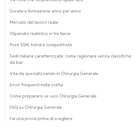
Durata e formazione anno per anno
Mercato del lavoro reale
Stipendio realistico in tre fasce
Posti SSM, trend e competitività
Sedi italiane caratterizzate: come ragionare senza classifiche
da bar
Vita da specializzando in Chirurgia Generale
Errori frequenti nella scelta
Come prepararsi se vuoi Chirurgia Generale
FAQ su Chirurgia Generale
Fai una prova prima di scegliere