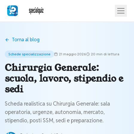
Torna al blog
Schede specializzazione
21 maggio 2026
20 min
di lettura
Chirurgia Generale:
scuola, lavoro, stipendio e
sedi
Scheda realistica su Chirurgia Generale: sala
operatoria, urgenze, autonomia, mercato,
stipendio, posti SSM, sedi e preparazione.