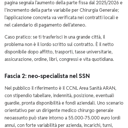
pagina segnala l'aumento della parte fissa dal 2025/2026 e
l'incremento della parte variabile per Chirurgia Generale;
l'applicazione concreta va verificata nei contratti locali e
nel calendario di pagamento dell'ateneo.
Caso pratico: se ti trasferisci in una grande città, il
problema non è il lordo scritto sul contratto. È il netto
disponibile dopo affitto, trasporti, tasse universitarie,
assicurazione, ordine, libri, congressi e vita quotidiana.
Fascia 2: neo-specialista nel SSN
Nel pubblico il riferimento è il CCNL Area Sanità ARAN,
con stipendio tabellare, indennità, posizione, eventuali
guardie, pronta disponibilità e fondi aziendali. Uno scenario
orientativo per un dirigente medico chirurgo generale
neoassunto può stare intorno a 55.000-75.000 euro lordi
annui, con forte variabilità per azienda, incarichi, turni,