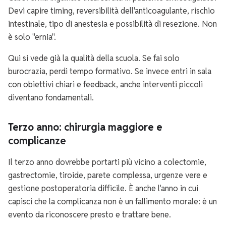
Devi capire timing, reversibilità dell'anticoagulante, rischio
intestinale, tipo di anestesia e possibilità di resezione. Non
è solo "ernia".
Qui si vede già la qualità della scuola. Se fai solo
burocrazia, perdi tempo formativo. Se invece entri in sala
con obiettivi chiari e feedback, anche interventi piccoli
diventano fondamentali.
Terzo anno: chirurgia maggiore e
complicanze
Il terzo anno dovrebbe portarti più vicino a colectomie,
gastrectomie, tiroide, parete complessa, urgenze vere e
gestione postoperatoria difficile. È anche l'anno in cui
capisci che la complicanza non è un fallimento morale: è un
evento da riconoscere presto e trattare bene.