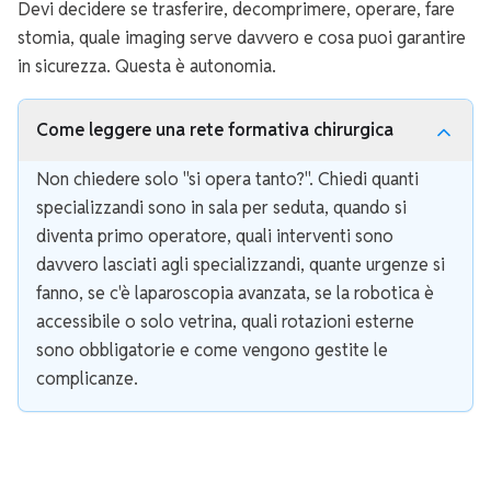
Devi decidere se trasferire, decomprimere, operare, fare
stomia, quale imaging serve davvero e cosa puoi garantire
in sicurezza. Questa è autonomia.
Come leggere una rete formativa chirurgica
Non chiedere solo "si opera tanto?". Chiedi quanti
specializzandi sono in sala per seduta, quando si
diventa primo operatore, quali interventi sono
davvero lasciati agli specializzandi, quante urgenze si
fanno, se c'è laparoscopia avanzata, se la robotica è
accessibile o solo vetrina, quali rotazioni esterne
sono obbligatorie e come vengono gestite le
complicanze.