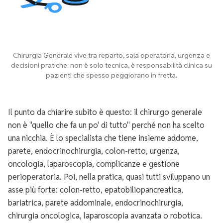
Chirurgia Generale vive tra reparto, sala operatoria, urgenza e
decisioni pratiche: non è solo tecnica, è responsabilità clinica su
pazienti che spesso peggiorano in fretta.
Il punto da chiarire subito è questo: il chirurgo generale
non è "quello che fa un po' di tutto" perché non ha scelto
una nicchia. È lo specialista che tiene insieme addome,
parete, endocrinochirurgia, colon-retto, urgenza,
oncologia, laparoscopia, complicanze e gestione
perioperatoria. Poi, nella pratica, quasi tutti sviluppano un
asse più forte: colon-retto, epatobiliopancreatica,
bariatrica, parete addominale, endocrinochirurgia,
chirurgia oncologica, laparoscopia avanzata o robotica.