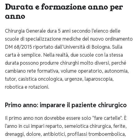
Durata e formazione anno per
anno
Chirurgia Generale dura 5 anni secondo l'elenco delle
scuole di specializzazione mediche del nuovo ordinamento
DM 68/2015 riportato dall'Università di Bologna. Sulla
carta è semplice. Nella realtà, due scuole con la stessa
durata possono produrre chirurghi molto diversi, perché
cambiano rete formativa, volume operatorio, autonomia,
tutor, casistica oncologica, urgenze, laparoscopia,
robotica e rotazioni.
Primo anno: imparare il paziente chirurgico
Il primo anno non dovrebbe essere solo "fare cartelle". È
l'anno in cui impari reparto, semeiotica chirurgica, ferite,
drenaggi, dolore, antibiotici, profilassi tromboembolica,