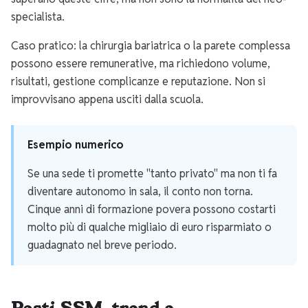
specialista.
Caso pratico: la chirurgia bariatrica o la parete complessa
possono essere remunerative, ma richiedono volume,
risultati, gestione complicanze e reputazione. Non si
improvvisano appena usciti dalla scuola.
Esempio numerico
Se una sede ti promette "tanto privato" ma non ti fa
diventare autonomo in sala, il conto non torna.
Cinque anni di formazione povera possono costarti
molto più di qualche migliaio di euro risparmiato o
guadagnato nel breve periodo.