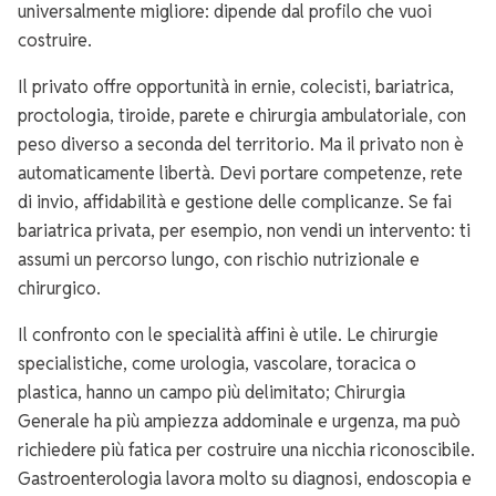
universalmente migliore: dipende dal profilo che vuoi
costruire.
Il privato offre opportunità in ernie, colecisti, bariatrica,
proctologia, tiroide, parete e chirurgia ambulatoriale, con
peso diverso a seconda del territorio. Ma il privato non è
automaticamente libertà. Devi portare competenze, rete
di invio, affidabilità e gestione delle complicanze. Se fai
bariatrica privata, per esempio, non vendi un intervento: ti
assumi un percorso lungo, con rischio nutrizionale e
chirurgico.
Il confronto con le specialità affini è utile. Le chirurgie
specialistiche, come urologia, vascolare, toracica o
plastica, hanno un campo più delimitato; Chirurgia
Generale ha più ampiezza addominale e urgenza, ma può
richiedere più fatica per costruire una nicchia riconoscibile.
Gastroenterologia lavora molto su diagnosi, endoscopia e