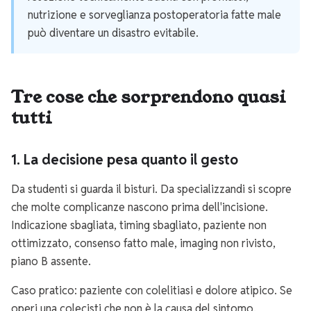
nutrizione e sorveglianza postoperatoria fatte male
può diventare un disastro evitabile.
Tre cose che sorprendono quasi
tutti
1. La decisione pesa quanto il gesto
Da studenti si guarda il bisturi. Da specializzandi si scopre
che molte complicanze nascono prima dell'incisione.
Indicazione sbagliata, timing sbagliato, paziente non
ottimizzato, consenso fatto male, imaging non rivisto,
piano B assente.
Caso pratico: paziente con colelitiasi e dolore atipico. Se
operi una colecisti che non è la causa del sintomo,