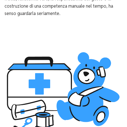
costruzione di una competenza manuale nel tempo, ha
senso guardarla seriamente.