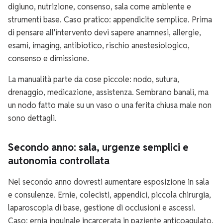
digiuno, nutrizione, consenso, sala come ambiente e
strumenti base. Caso pratico: appendicite semplice. Prima
di pensare all'intervento devi sapere anamnesi, allergie,
esami, imaging, antibiotico, rischio anestesiologico,
consenso e dimissione.
La manualità parte da cose piccole: nodo, sutura,
drenaggio, medicazione, assistenza. Sembrano banali, ma
un nodo fatto male su un vaso o una ferita chiusa male non
sono dettagli.
Secondo anno: sala, urgenze semplici e
autonomia controllata
Nel secondo anno dovresti aumentare esposizione in sala
e consulenze. Ernie, colecisti, appendici, piccola chirurgia,
laparoscopia di base, gestione di occlusioni e ascessi.
Caso: ernia inguinale incarcerata in paziente anticoagulato.