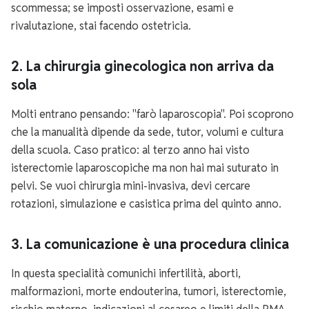
scommessa; se imposti osservazione, esami e
rivalutazione, stai facendo ostetricia.
2. La chirurgia ginecologica non arriva da
sola
Molti entrano pensando: "farò laparoscopia". Poi scoprono
che la manualità dipende da sede, tutor, volumi e cultura
della scuola. Caso pratico: al terzo anno hai visto
isterectomie laparoscopiche ma non hai mai suturato in
pelvi. Se vuoi chirurgia mini-invasiva, devi cercare
rotazioni, simulazione e casistica prima del quinto anno.
3. La comunicazione è una procedura clinica
In questa specialità comunichi infertilità, aborti,
malformazioni, morte endouterina, tumori, isterectomie,