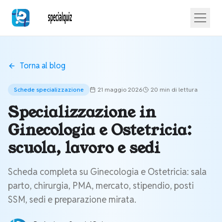
Torna al blog
Schede specializzazione
21 maggio 2026
20 min
di lettura
Specializzazione in
Ginecologia e Ostetricia:
scuola, lavoro e sedi
Scheda completa su Ginecologia e Ostetricia: sala
parto, chirurgia, PMA, mercato, stipendio, posti
SSM, sedi e preparazione mirata.