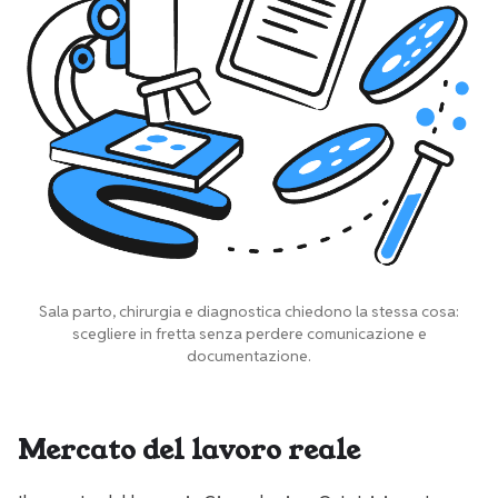
Sala parto, chirurgia e diagnostica chiedono la stessa cosa:
scegliere in fretta senza perdere comunicazione e
documentazione.
Mercato del lavoro reale