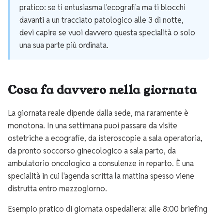
pratico: se ti entusiasma l'ecografia ma ti blocchi
davanti a un tracciato patologico alle 3 di notte,
devi capire se vuoi davvero questa specialità o solo
una sua parte più ordinata.
Cosa fa davvero nella giornata
La giornata reale dipende dalla sede, ma raramente è
monotona. In una settimana puoi passare da visite
ostetriche a ecografie, da isteroscopie a sala operatoria,
da pronto soccorso ginecologico a sala parto, da
ambulatorio oncologico a consulenze in reparto. È una
specialità in cui l'agenda scritta la mattina spesso viene
distrutta entro mezzogiorno.
Esempio pratico di giornata ospedaliera: alle 8:00 briefing