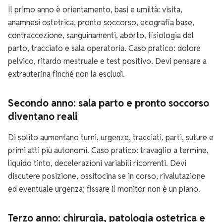
Il primo anno è orientamento, basi e umiltà: visita,
anamnesi ostetrica, pronto soccorso, ecografia base,
contraccezione, sanguinamenti, aborto, fisiologia del
parto, tracciato e sala operatoria. Caso pratico: dolore
pelvico, ritardo mestruale e test positivo. Devi pensare a
extrauterina finché non la escludi.
Secondo anno: sala parto e pronto soccorso
diventano reali
Di solito aumentano turni, urgenze, tracciati, parti, suture e
primi atti più autonomi. Caso pratico: travaglio a termine,
liquido tinto, decelerazioni variabili ricorrenti. Devi
discutere posizione, ossitocina se in corso, rivalutazione
ed eventuale urgenza; fissare il monitor non è un piano.
Terzo anno: chirurgia, patologia ostetrica e