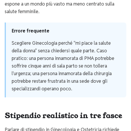
espone a un mondo più vasto ma meno centrato sulla
salute femminile.
Errore frequente
Scegliere Ginecologia perché "mi piace la salute
della donna" senza chiedersi quale parte. Caso
pratico: una persona innamorata di PMA potrebbe
soffrire cinque anni di sala parto se non tollera
l'urgenza; una persona innamorata della chirurgia
potrebbe restare frustrata in una sede dove gli
specializzandi operano poco.
Stipendio realistico in tre fasce
Parlare di stipendio in Ginecologia e Ostetricia richiede