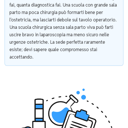
fai, quanta diagnostica fai. Una scuola con grande sala
parto ma poca chirurgia può formarti bene per
l'ostetricia, ma lasciarti debole sul tavolo operatorio.
Una scuola chirurgica senza sala parto viva può farti
uscire bravo in laparoscopia ma meno sicuro nelle
urgenze ostetriche. La sede perfetta raramente
esiste; devi sapere quale compromesso stai
accettando.