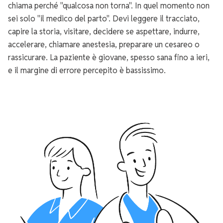
chiama perché "qualcosa non torna". In quel momento non
sei solo "il medico del parto". Devi leggere il tracciato,
capire la storia, visitare, decidere se aspettare, indurre,
accelerare, chiamare anestesia, preparare un cesareo o
rassicurare. La paziente è giovane, spesso sana fino a ieri,
e il margine di errore percepito è bassissimo.