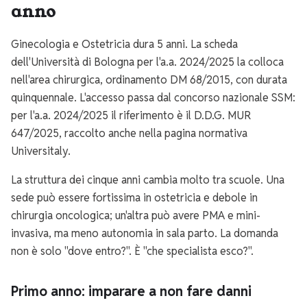
anno
Ginecologia e Ostetricia dura 5 anni. La scheda
dell'Università di Bologna per l'a.a. 2024/2025 la colloca
nell'area chirurgica, ordinamento DM 68/2015, con durata
quinquennale. L'accesso passa dal concorso nazionale SSM:
per l'a.a. 2024/2025 il riferimento è il D.D.G. MUR
647/2025, raccolto anche nella pagina normativa
Universitaly.
La struttura dei cinque anni cambia molto tra scuole. Una
sede può essere fortissima in ostetricia e debole in
chirurgia oncologica; un'altra può avere PMA e mini-
invasiva, ma meno autonomia in sala parto. La domanda
non è solo "dove entro?". È "che specialista esco?".
Primo anno: imparare a non fare danni