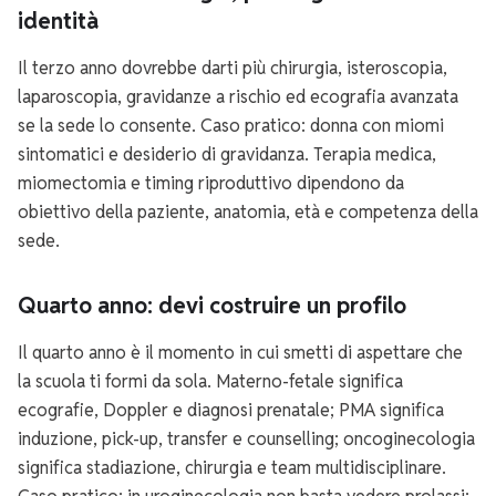
identità
Il terzo anno dovrebbe darti più chirurgia, isteroscopia,
laparoscopia, gravidanze a rischio ed ecografia avanzata
se la sede lo consente. Caso pratico: donna con miomi
sintomatici e desiderio di gravidanza. Terapia medica,
miomectomia e timing riproduttivo dipendono da
obiettivo della paziente, anatomia, età e competenza della
sede.
Quarto anno: devi costruire un profilo
Il quarto anno è il momento in cui smetti di aspettare che
la scuola ti formi da sola. Materno-fetale significa
ecografie, Doppler e diagnosi prenatale; PMA significa
induzione, pick-up, transfer e counselling; oncoginecologia
significa stadiazione, chirurgia e team multidisciplinare.