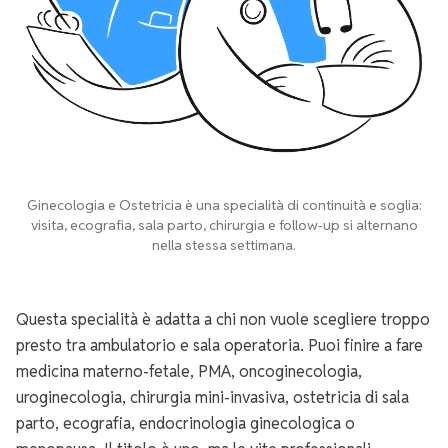
Ginecologia e Ostetricia è una specialità di continuità e soglia:
visita, ecografia, sala parto, chirurgia e follow-up si alternano
nella stessa settimana.
Questa specialità è adatta a chi non vuole scegliere troppo
presto tra ambulatorio e sala operatoria. Puoi finire a fare
medicina materno-fetale, PMA, oncoginecologia,
uroginecologia, chirurgia mini-invasiva, ostetricia di sala
parto, ecografia, endocrinologia ginecologica o