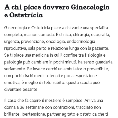
A chi piace davvero Ginecologia
e Ostetricia
Ginecologia e Ostetricia piace a chi vuole una specialità
completa, ma non comoda. È clinica, chirurgia, ecografia,
urgenza, prevenzione, oncologia, endocrinologia
riproduttiva, sala parto e relazione lunga con la paziente.
Se ti piace una medicina in cui il confine tra fisiologia e
patologia può cambiare in pochi minuti, ha senso guardarla
seriamente. Se invece cerchi un ambulatorio prevedibile,
con pochi rischi medico-legali e poca esposizione
emotiva, è meglio dirtelo subito: questa scuola può
diventare pesante.
Il caso che fa capire il mestiere è semplice. Arriva una
donna a 38 settimane con contrazioni, tracciato non
brillante, ipertensione, partner agitato e ostetrica che ti