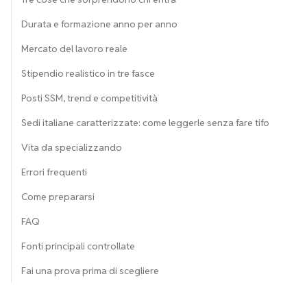
Durata e formazione anno per anno
Mercato del lavoro reale
Stipendio realistico in tre fasce
Posti SSM, trend e competitività
Sedi italiane caratterizzate: come leggerle senza fare tifo
Vita da specializzando
Errori frequenti
Come prepararsi
FAQ
Fonti principali controllate
Fai una prova prima di scegliere