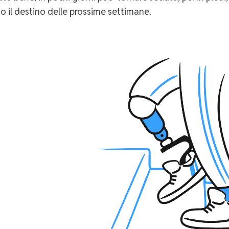
o il destino delle prossime settimane.