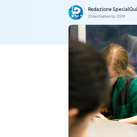
Redazione SpecialQu
Orientamento SSM