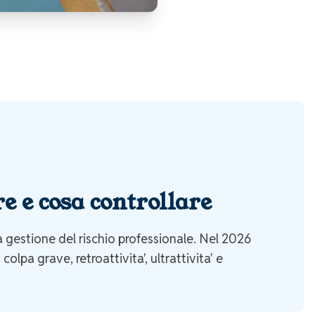
e e cosa controllare
a gestione del rischio professionale. Nel 2026
colpa grave, retroattivita', ultrattivita' e