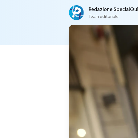
Redazione SpecialQu
Team editoriale