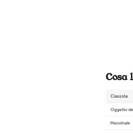
Cosa 
Clausola
Oggetto del
Massimale