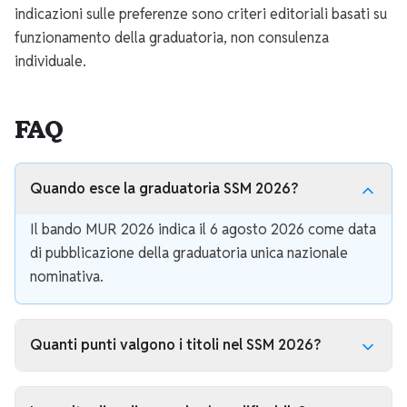
indicazioni sulle preferenze sono criteri editoriali basati su
funzionamento della graduatoria, non consulenza
individuale.
FAQ
Quando esce la graduatoria SSM 2026?
Il bando MUR 2026 indica il 6 agosto 2026 come data
di pubblicazione della graduatoria unica nazionale
nominativa.
Quanti punti valgono i titoli nel SSM 2026?
Il punteggio dei titoli vale al massimo 7 punti; la prova