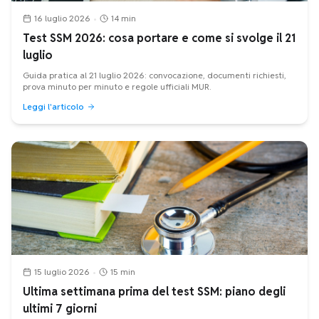
16 luglio 2026
•
14 min
Test SSM 2026: cosa portare e come si svolge il 21
luglio
Guida pratica al 21 luglio 2026: convocazione, documenti richiesti,
prova minuto per minuto e regole ufficiali MUR.
Leggi l'articolo
15 luglio 2026
•
15 min
Ultima settimana prima del test SSM: piano degli
ultimi 7 giorni