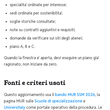
specialita' ordinate per interesse;
sedi ordinate per sostenibilita';
soglie storiche consultate;
note su contratti aggiuntivi e requisiti;
domande da verificare sui siti degli atenei;
piano A, B e C.
Quando la finestra e' aperta, devi eseguire un piano gia'
ragionato, non iniziare da zero.
Fonti e criteri usati
Questo aggiornamento usa il
bando MUR SSM 2026
, la
pagina MUR sulle
Scuole di specializzazione
e
Universitaly
come portale operativo della procedura. Le