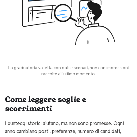
La graduatoria va letta con dati e scenari, non con impressioni
raccolte all'ultimo momento.
Come leggere soglie e
scorrimenti
I punteggi storici aiutano, ma non sono promesse. Ogni
anno cambiano posti, preferenze, numero di candidati,