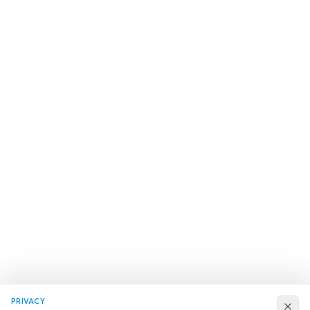
PRIVACY