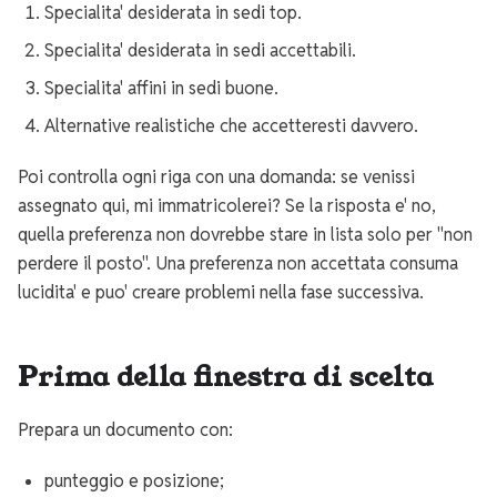
Specialita' desiderata in sedi top.
Specialita' desiderata in sedi accettabili.
Specialita' affini in sedi buone.
Alternative realistiche che accetteresti davvero.
Poi controlla ogni riga con una domanda: se venissi
assegnato qui, mi immatricolerei? Se la risposta e' no,
quella preferenza non dovrebbe stare in lista solo per "non
perdere il posto". Una preferenza non accettata consuma
lucidita' e puo' creare problemi nella fase successiva.
Prima della finestra di scelta
Prepara un documento con:
punteggio e posizione;