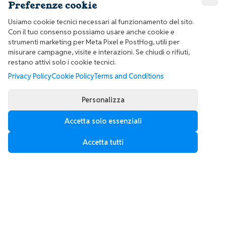
Preferenze cookie
Usiamo cookie tecnici necessari al funzionamento del sito.
Con il tuo consenso possiamo usare anche cookie e
strumenti marketing per Meta Pixel e PostHog, utili per
misurare campagne, visite e interazioni. Se chiudi o rifiuti,
restano attivi solo i cookie tecnici.
Privacy Policy
Cookie Policy
Terms and Conditions
Personalizza
Accetta solo essenziali
Accetta tutti