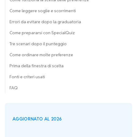
Come leggere soglie e scorrimenti
Errori da evitare dopo la graduatoria
Come prepararsi con SpecialQuiz
Tre scenari dopo il punteggio
Come ordinare molte preferenze
Prima della finestra di scelta
Fonti e criteri usati
FAQ
AGGIORNATO AL 2026