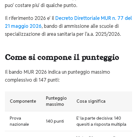
puo' costare piu' di qualche punto.
Il riferimento 2026 e' il
Decreto Direttoriale MUR n. 77 del
21 maggio 2026
, bando di ammissione alle scuole di
specializzazione di area sanitaria per l'a.a. 2025/2026.
Come si compone il punteggio
Il bando MUR 2026 indica un punteggio massimo
complessivo di 147 punti:
Punteggio
Componente
Cosa significa
massimo
Prova
E' la parte decisiva: 140
140 punti
nazionale
quesiti a risposta multipla