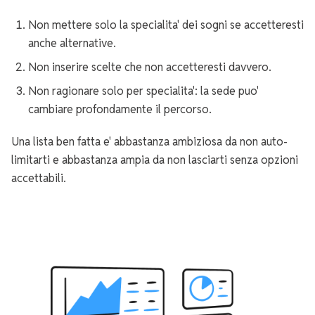
Non mettere solo la specialita' dei sogni se accetteresti
anche alternative.
Non inserire scelte che non accetteresti davvero.
Non ragionare solo per specialita': la sede puo'
cambiare profondamente il percorso.
Una lista ben fatta e' abbastanza ambiziosa da non auto-
limitarti e abbastanza ampia da non lasciarti senza opzioni
accettabili.