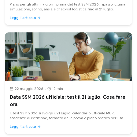
Piano per gli ultimi 7 giorni prima del test SSM 2026: ripasso, ultima
simulazione, sonno, ansia e checklist logistica fino al 21 luglio.
Leggi l'articolo
22 maggio 2026
•
12 min
Data SSM 2026 ufficiale: test il 21 luglio. Cosa fare
ora
Il test SSM 2026 si svolge il 21 luglio: calendario ufficiale MUR,
scadenze di iscrizione, formato della prova e piano pratico per usare
bene le ultime settimane.
Leggi l'articolo