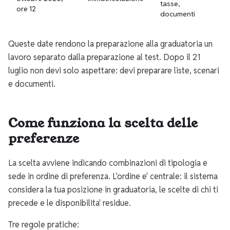
tasse,
ore 12
documenti
Queste date rendono la preparazione alla graduatoria un
lavoro separato dalla preparazione al test. Dopo il 21
luglio non devi solo aspettare: devi preparare liste, scenari
e documenti.
Come funziona la scelta delle
preferenze
La scelta avviene indicando combinazioni di tipologia e
sede in ordine di preferenza. L'ordine e' centrale: il sistema
considera la tua posizione in graduatoria, le scelte di chi ti
precede e le disponibilita' residue.
Tre regole pratiche: