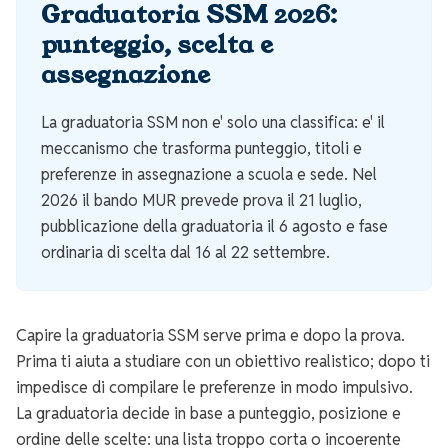
Graduatoria SSM 2026:
punteggio, scelta e
assegnazione
La graduatoria SSM non e' solo una classifica: e' il
meccanismo che trasforma punteggio, titoli e
preferenze in assegnazione a scuola e sede. Nel
2026 il bando MUR prevede prova il 21 luglio,
pubblicazione della graduatoria il 6 agosto e fase
ordinaria di scelta dal 16 al 22 settembre.
Capire la graduatoria SSM serve prima e dopo la prova.
Prima ti aiuta a studiare con un obiettivo realistico; dopo ti
impedisce di compilare le preferenze in modo impulsivo.
La graduatoria decide in base a punteggio, posizione e
ordine delle scelte: una lista troppo corta o incoerente