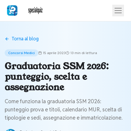
Torna al blog
Concorsi Medici
15 aprile 2023
13 min
di lettura
Graduatoria SSM 2026:
punteggio, scelta e
assegnazione
Come funziona la graduatoria SSM 2026:
punteggio prova e titoli, calendario MUR, scelta di
tipologie e sedi, assegnazione e immatricolazione.