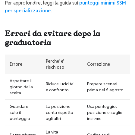
Per approfondire, leggi la guida sui
punteggi minimi SSM
per specializzazione
.
Errori da evitare dopo la
graduatoria
Perche' e'
Errore
Correzione
rischioso
Aspettare il
Riduce lucidita'
Prepara scenari
giorno della
e confronto
prima del 6 agosto
scelta
Guardare
La posizione
Usa punteggio,
solo il
conta rispetto
posizione e soglie
punteggio
agli altri
insieme
La vita