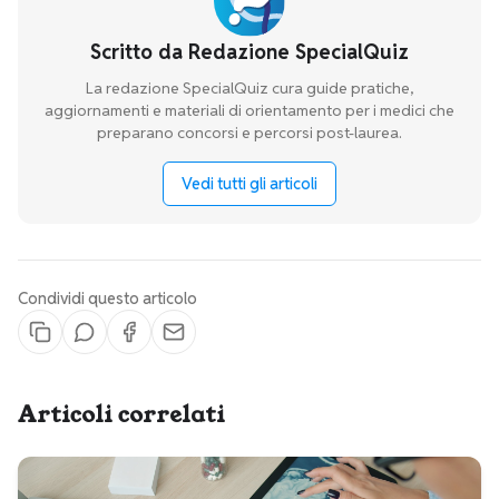
Scritto da
Redazione SpecialQuiz
La redazione SpecialQuiz cura guide pratiche,
aggiornamenti e materiali di orientamento per i medici che
preparano concorsi e percorsi post-laurea.
Vedi tutti gli articoli
Condividi questo articolo
Articoli correlati