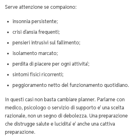
Serve attenzione se compaiono:
insonnia persistente;
crisi d'ansia frequenti;
pensieri intrusivi sul fallimento;
isolamento marcato;
perdita di piacere per ogni attivita';
sintomi fisici ricorrenti;
peggioramento netto del funzionamento quotidiano.
In questi casi non basta cambiare planner. Parlarne con
medico, psicologo o servizio di supporto e' una scelta
razionale, non un segno di debolezza. Una preparazione
che distrugge salute e lucidita' e' anche una cattiva
preparazione.