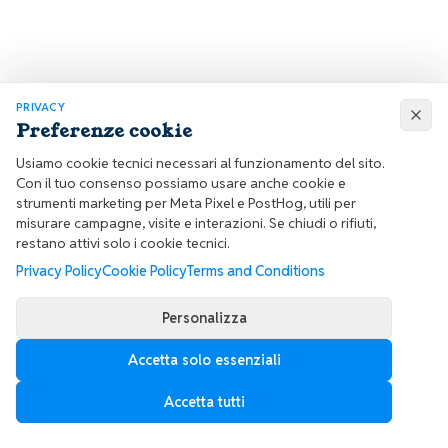
PRIVACY
Preferenze cookie
Usiamo cookie tecnici necessari al funzionamento del sito.
Con il tuo consenso possiamo usare anche cookie e
strumenti marketing per Meta Pixel e PostHog, utili per
misurare campagne, visite e interazioni. Se chiudi o rifiuti,
restano attivi solo i cookie tecnici.
Privacy Policy
Cookie Policy
Terms and Conditions
Personalizza
Accetta solo essenziali
Accetta tutti