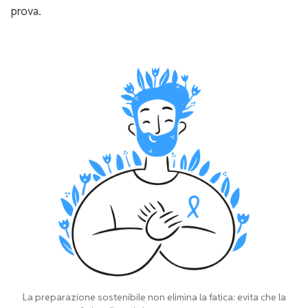
prova.
La preparazione sostenibile non elimina la fatica: evita che la