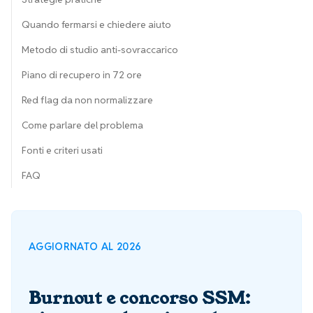
Quando fermarsi e chiedere aiuto
Metodo di studio anti-sovraccarico
Piano di recupero in 72 ore
Red flag da non normalizzare
Come parlare del problema
Fonti e criteri usati
FAQ
AGGIORNATO AL 2026
Burnout e concorso SSM: