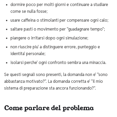
dormire poco per molti giorni e continuare a studiare
come se nulla fosse;
usare caffeina o stimolanti per compensare ogni calo;
saltare pasti o movimento per "guadagnare tempo";
piangere o irritarsi dopo ogni simulazione;
non riuscire piu' a distinguere errore, punteggio e
identita' personale;
isolarsi perche' ogni confronto sembra una minaccia.
Se questi segnali sono presenti, la domanda non e' "sono
abbastanza motivato?". La domanda corretta e' "il mio
sistema di preparazione sta ancora funzionando?".
Come parlare del problema