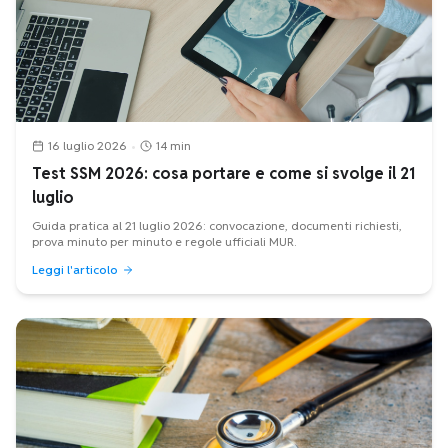
16 luglio 2026
•
14 min
Test SSM 2026: cosa portare e come si svolge il 21
luglio
Guida pratica al 21 luglio 2026: convocazione, documenti richiesti,
prova minuto per minuto e regole ufficiali MUR.
Leggi l'articolo