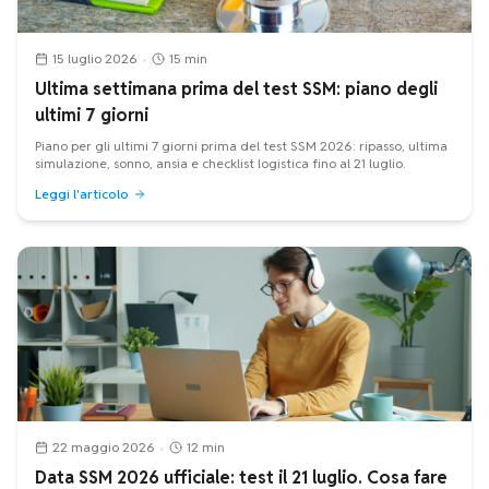
15 luglio 2026
•
15 min
Ultima settimana prima del test SSM: piano degli
ultimi 7 giorni
Piano per gli ultimi 7 giorni prima del test SSM 2026: ripasso, ultima
simulazione, sonno, ansia e checklist logistica fino al 21 luglio.
Leggi l'articolo
22 maggio 2026
•
12 min
Data SSM 2026 ufficiale: test il 21 luglio. Cosa fare