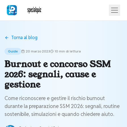
Torna al blog
Guide
20 marzo 2023
10 min
di lettura
Burnout e concorso SSM
2026: segnali, cause e
gestione
Come riconoscere e gestire il rischio burnout
durante la preparazione SSM 2026: segnali, routine
sostenibile, simulazioni e quando chiedere aiuto.