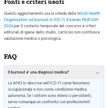
Fonti e criteri usati
Questo aggiornamento usa la scheda della
World Health
Organization sul burnout in ICD-11
, il
bando MUR SSM
2026
per il contesto temporale del concorso e criteri
editoriali di igiene dello studio. L'articolo non sostituisce
valutazione medica o psicologica.
FAQ
Il burnout e' una diagnosi medica?
La WHO lo descrive nell'ICD-11 come fenomeno
occupazionale e non come condizione medica
autonoma. Se i sintomi sono intensi o persistenti,
serve comunque un confronto con professionisti