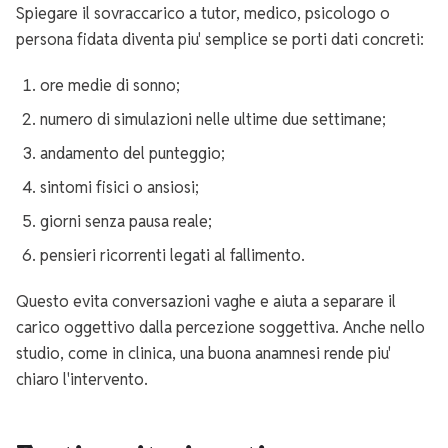
Spiegare il sovraccarico a tutor, medico, psicologo o
persona fidata diventa piu' semplice se porti dati concreti:
ore medie di sonno;
numero di simulazioni nelle ultime due settimane;
andamento del punteggio;
sintomi fisici o ansiosi;
giorni senza pausa reale;
pensieri ricorrenti legati al fallimento.
Questo evita conversazioni vaghe e aiuta a separare il
carico oggettivo dalla percezione soggettiva. Anche nello
studio, come in clinica, una buona anamnesi rende piu'
chiaro l'intervento.