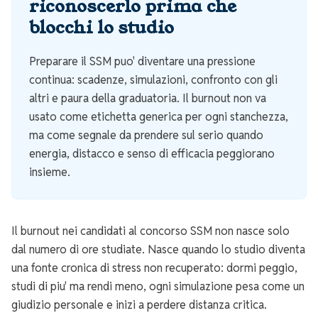
riconoscerlo prima che
blocchi lo studio
Preparare il SSM puo' diventare una pressione
continua: scadenze, simulazioni, confronto con gli
altri e paura della graduatoria. Il burnout non va
usato come etichetta generica per ogni stanchezza,
ma come segnale da prendere sul serio quando
energia, distacco e senso di efficacia peggiorano
insieme.
Il burnout nei candidati al concorso SSM non nasce solo
dal numero di ore studiate. Nasce quando lo studio diventa
una fonte cronica di stress non recuperato: dormi peggio,
studi di piu' ma rendi meno, ogni simulazione pesa come un
giudizio personale e inizi a perdere distanza critica.