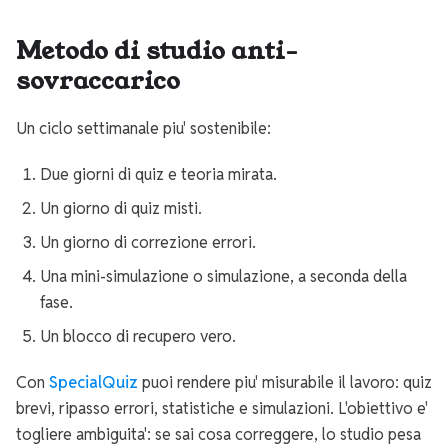
Metodo di studio anti-
sovraccarico
Un ciclo settimanale piu' sostenibile:
Due giorni di quiz e teoria mirata.
Un giorno di quiz misti.
Un giorno di correzione errori.
Una mini-simulazione o simulazione, a seconda della
fase.
Un blocco di recupero vero.
Con
SpecialQuiz
puoi rendere piu' misurabile il lavoro: quiz
brevi, ripasso errori, statistiche e simulazioni. L'obiettivo e'
togliere ambiguita': se sai cosa correggere, lo studio pesa