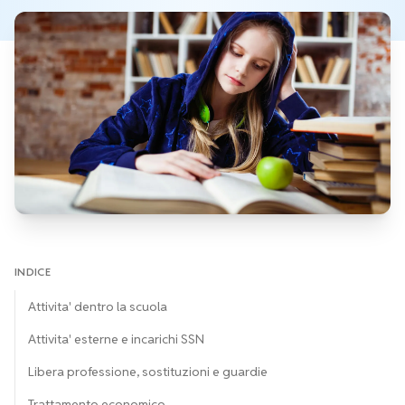
INDICE
Attivita' dentro la scuola
Attivita' esterne e incarichi SSN
Libera professione, sostituzioni e guardie
Trattamento economico