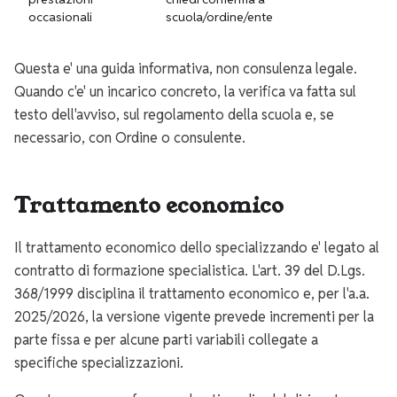
occasionali
scuola/ordine/ente
Questa e' una guida informativa, non consulenza legale.
Quando c'e' un incarico concreto, la verifica va fatta sul
testo dell'avviso, sul regolamento della scuola e, se
necessario, con Ordine o consulente.
Trattamento economico
Il trattamento economico dello specializzando e' legato al
contratto di formazione specialistica. L'art. 39 del D.Lgs.
368/1999 disciplina il trattamento economico e, per l'a.a.
2025/2026, la versione vigente prevede incrementi per la
parte fissa e per alcune parti variabili collegate a
specifiche specializzazioni.