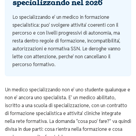
specializzando nel 2026
Lo specializzando e' un medico in formazione
specialistica: puo' svolgere attivita' coerenti con il
percorso e con livelli progressivi di autonomia, ma
resta dentro regole di formazione, incompatibilita',
autorizzazioni e normativa SSN. Le deroghe vanno
lette con attenzione, perche' non cancellano il
percorso formativo.
Un medico specializzando non e' uno studente qualunque e
non e' ancora uno specialista. E' un medico abilitato,
iscritto a una scuola di specializzazione, con un contratto
di formazione specialistica e attivita' cliniche integrate
nella rete formativa. La domanda "cosa puo' fare?" va quindi
divisa in due parti: cosa rientra nella formazione e cosa