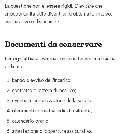
La questione non e' essere rigidi. E' evitare che
un'opportunita' utile diventi un problema formativo,
assicurativo o disciplinare.
Documenti da conservare
Per ogni attivita' esterna conviene tenere una traccia
ordinata:
bando o avviso dell'incarico;
contratto o lettera di incarico;
eventuale autorizzazione della scuola;
riferimenti normativi indicati dall'ente;
calendario orario;
attestazione di copertura assicurativa;