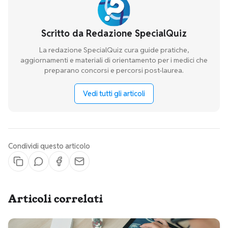
Scritto da
Redazione SpecialQuiz
La redazione SpecialQuiz cura guide pratiche,
aggiornamenti e materiali di orientamento per i medici che
preparano concorsi e percorsi post-laurea.
Vedi tutti gli articoli
Condividi questo articolo
Articoli correlati