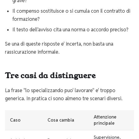
grave?
Il compenso sostituisce o si cumula con il contratto di
formazione?
Il testo dell'avviso cita una norma o accordo preciso?
Se una di queste risposte e' incerta, non basta una
rassicurazione informale.
Tre casi da distinguere
La frase "lo specializzando puo' lavorare" e' troppo
generica. In pratica ci sono almeno tre scenari diversi.
Attenzione
Caso
Cosa cambia
principale
Supervisione,