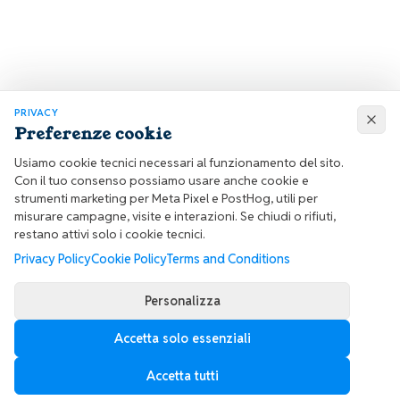
PRIVACY
Preferenze cookie
Usiamo cookie tecnici necessari al funzionamento del sito.
Con il tuo consenso possiamo usare anche cookie e
strumenti marketing per Meta Pixel e PostHog, utili per
misurare campagne, visite e interazioni. Se chiudi o rifiuti,
restano attivi solo i cookie tecnici.
Privacy Policy
Cookie Policy
Terms and Conditions
Personalizza
Accetta solo essenziali
Accetta tutti