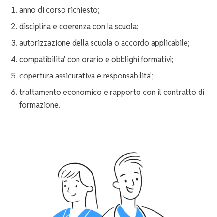
anno di corso richiesto;
disciplina e coerenza con la scuola;
autorizzazione della scuola o accordo applicabile;
compatibilita' con orario e obblighi formativi;
copertura assicurativa e responsabilita';
trattamento economico e rapporto con il contratto di
formazione.