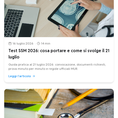
16 luglio 2026
•
14 min
Test SSM 2026: cosa portare e come si svolge il 21
luglio
Guida pratica al 21 luglio 2026: convocazione, documenti richiesti,
prova minuto per minuto e regole ufficiali MUR.
Leggi l'articolo