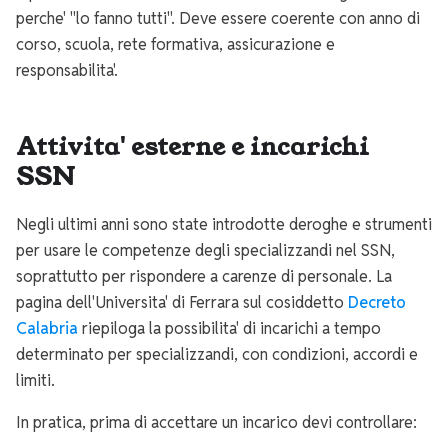
perche' "lo fanno tutti". Deve essere coerente con anno di
corso, scuola, rete formativa, assicurazione e
responsabilita'.
Attivita' esterne e incarichi
SSN
Negli ultimi anni sono state introdotte deroghe e strumenti
per usare le competenze degli specializzandi nel SSN,
soprattutto per rispondere a carenze di personale. La
pagina dell'Universita' di Ferrara sul cosiddetto
Decreto
Calabria
riepiloga la possibilita' di incarichi a tempo
determinato per specializzandi, con condizioni, accordi e
limiti.
In pratica, prima di accettare un incarico devi controllare: