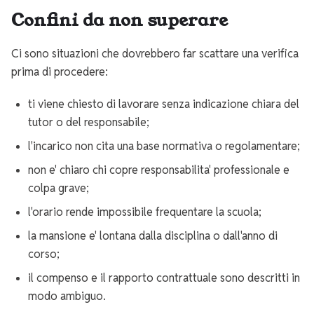
Confini da non superare
Ci sono situazioni che dovrebbero far scattare una verifica
prima di procedere:
ti viene chiesto di lavorare senza indicazione chiara del
tutor o del responsabile;
l'incarico non cita una base normativa o regolamentare;
non e' chiaro chi copre responsabilita' professionale e
colpa grave;
l'orario rende impossibile frequentare la scuola;
la mansione e' lontana dalla disciplina o dall'anno di
corso;
il compenso e il rapporto contrattuale sono descritti in
modo ambiguo.