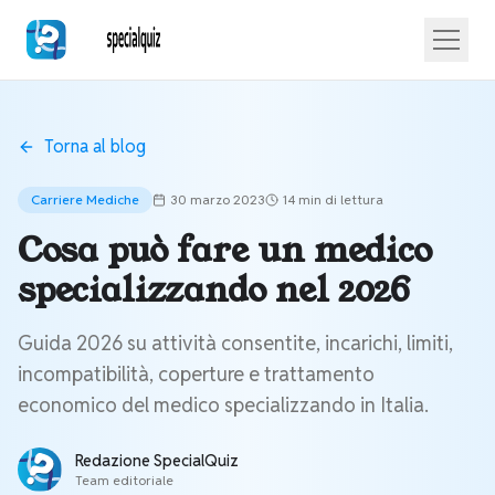
Torna al blog
Carriere Mediche
30 marzo 2023
14 min
di lettura
Cosa può fare un medico
specializzando nel 2026
Guida 2026 su attività consentite, incarichi, limiti,
incompatibilità, coperture e trattamento
economico del medico specializzando in Italia.
Redazione SpecialQuiz
Team editoriale