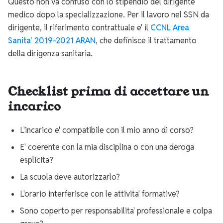
Questo non va confuso con lo stipendio del dirigente
medico dopo la specializzazione. Per il lavoro nel SSN da
dirigente, il riferimento contrattuale e' il
CCNL Area
Sanita' 2019-2021 ARAN
, che definisce il trattamento
della dirigenza sanitaria.
Checklist prima di accettare un
incarico
L'incarico e' compatibile con il mio anno di corso?
E' coerente con la mia disciplina o con una deroga
esplicita?
La scuola deve autorizzarlo?
L'orario interferisce con le attivita' formative?
Sono coperto per responsabilita' professionale e colpa