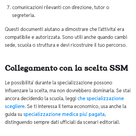
comunicazioni rilevanti con direzione, tutor o
segreteria.
Questi documenti aiutano a dimostrare che l'attivita' era
compatibile e autorizzata. Sono utili anche quando cambi
sede, scuola o struttura e devi ricostruire il tuo percorso.
Collegamento con la scelta SSM
Le possibilita' durante la specializzazione possono
influenzare la scelta, ma non dovrebbero dominarla. Se stai
ancora decidendo la scuola, leggi
che specializzazione
scegliere
. Se ti interessa il tema economico, usa anche la
guida su
specializzazione medica piu' pagata
,
distinguendo sempre dati ufficiali da scenari editoriali.