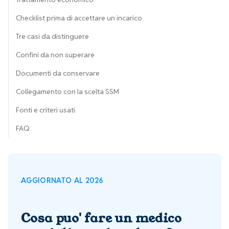
Checklist prima di accettare un incarico
Tre casi da distinguere
Confini da non superare
Documenti da conservare
Collegamento con la scelta SSM
Fonti e criteri usati
FAQ
AGGIORNATO AL 2026
Cosa puo' fare un medico