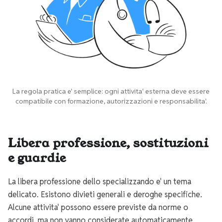
La regola pratica e' semplice: ogni attivita' esterna deve essere
compatibile con formazione, autorizzazioni e responsabilita'.
Libera professione, sostituzioni
e guardie
La libera professione dello specializzando e' un tema
delicato. Esistono divieti generali e deroghe specifiche.
Alcune attivita' possono essere previste da norme o
accordi, ma non vanno considerate automaticamente