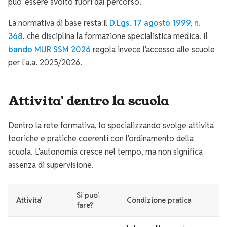
puo' essere svolto fuori dal percorso.
La normativa di base resta il
D.Lgs. 17 agosto 1999, n.
368
, che disciplina la formazione specialistica medica. Il
bando MUR SSM 2026
regola invece l'accesso alle scuole
per l'a.a. 2025/2026.
Attivita' dentro la scuola
Dentro la rete formativa, lo specializzando svolge attivita'
teoriche e pratiche coerenti con l'ordinamento della
scuola. L'autonomia cresce nel tempo, ma non significa
assenza di supervisione.
Si puo'
Attivita'
Condizione pratica
fare?