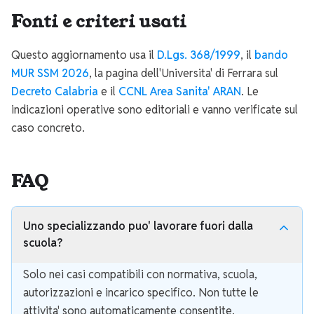
Fonti e criteri usati
Questo aggiornamento usa il
D.Lgs. 368/1999
, il
bando
MUR SSM 2026
, la pagina dell'Universita' di Ferrara sul
Decreto Calabria
e il
CCNL Area Sanita' ARAN
. Le
indicazioni operative sono editoriali e vanno verificate sul
caso concreto.
FAQ
Uno specializzando puo' lavorare fuori dalla
scuola?
Solo nei casi compatibili con normativa, scuola,
autorizzazioni e incarico specifico. Non tutte le
attivita' sono automaticamente consentite.