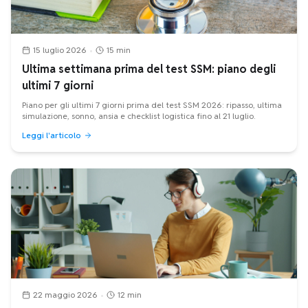
15 luglio 2026
•
15 min
Ultima settimana prima del test SSM: piano degli
ultimi 7 giorni
Piano per gli ultimi 7 giorni prima del test SSM 2026: ripasso, ultima
simulazione, sonno, ansia e checklist logistica fino al 21 luglio.
Leggi l'articolo
22 maggio 2026
•
12 min